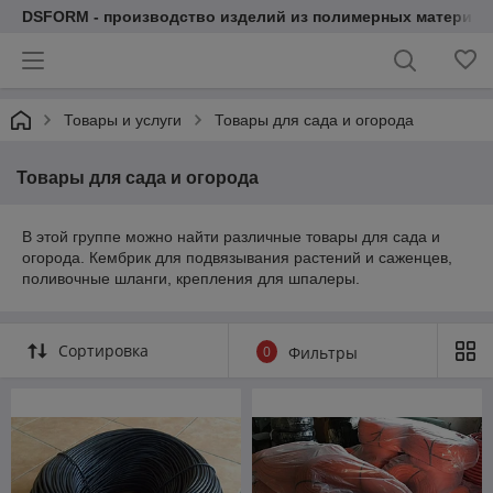
DSFORM - производство изделий из полимерных материал
Товары и услуги
Товары для сада и огорода
Товары для сада и огорода
В этой группе можно найти различные товары для сада и
огорода. Кембрик для подвязывания растений и саженцев,
поливочные шланги, крепления для шпалеры.
Сортировка
0
Фильтры