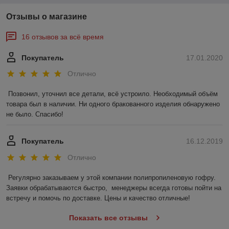
Отзывы о магазине
16 отзывов за всё время
Покупатель
17.01.2020
Отлично
Позвонил, уточнил все детали, всё устроило. Необходимый объём 
товара был в наличии. Ни одного бракованного изделия обнаружено 
не было. Спасибо! 
Покупатель
16.12.2019
Отлично
Регулярно заказываем у этой компании полипропиленовую гофру. 
Заявки обрабатываются быстро,  менеджеры всегда готовы пойти на 
встречу и помочь по доставке. Цены и качество отличные!
Показать все отзывы