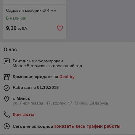
Садовый кембрик Ø 4 мм
В наличии
9,30
руб./кг
О нас
Рейтинг не сформирован
Менее 5 отзывов за последний год
Компания продает на
Deal.by
Работает с 01.10.2013
г. Минск
ул. Янки Мавра, 47, корпус 47, Минск, Беларусь
Контакты
Показать весь график работы
Сегодня выходной