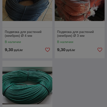
Подвязка для растений
Подвязка для растений
(кембрик) Ø 4 мм
(кембрик) Ø 3 мм
В наличии
В наличии
9,30
9,30
руб./кг
руб./кг